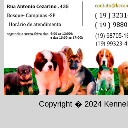
Copyright � 2024
Kennel