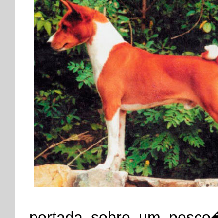
portada sobre um pesco