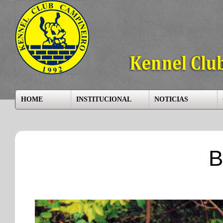
HOME
INSTITUCIONAL
NOTICIAS
B