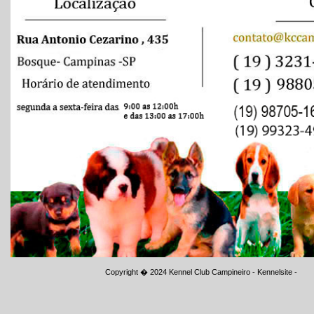
Copyright � 2024
Kennel Club Campineiro - Kennelsite
-