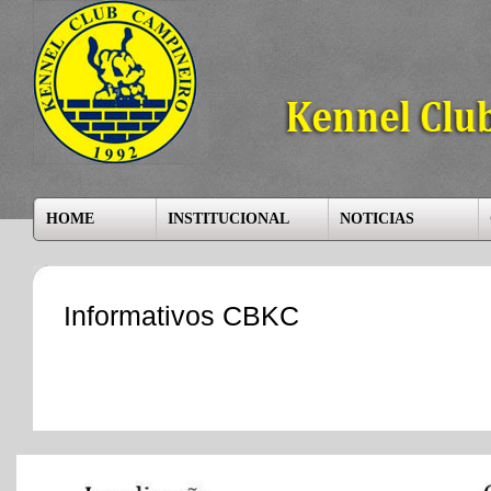
HOME
INSTITUCIONAL
NOTICIAS
Informativos CBKC