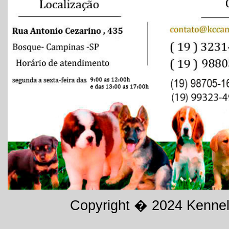
Copyright � 2024
Kennel