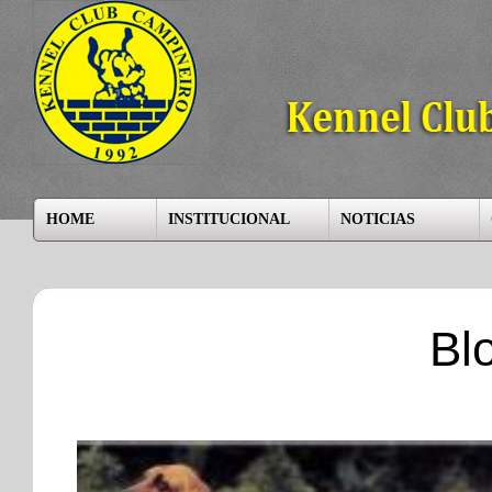
HOME
INSTITUCIONAL
NOTICIAS
Bl