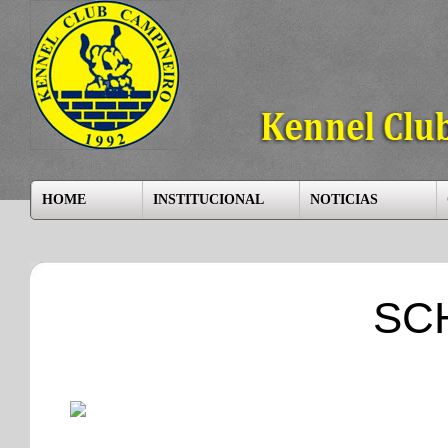
HOME
INSTITUCIONAL
NOTICIAS
SC