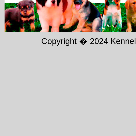
Copyright � 2024
Kennel