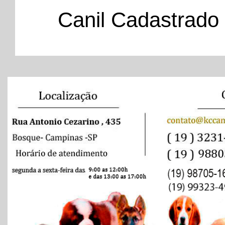
Canil Cadastrado